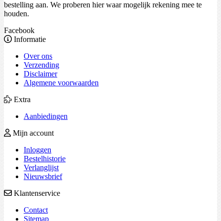
bestelling aan. We proberen hier waar mogelijk rekening mee te
houden.
Facebook
Informatie
Over ons
Verzending
Disclaimer
Algemene voorwaarden
Extra
Aanbiedingen
Mijn account
Inloggen
Bestelhistorie
Verlanglijst
Nieuwsbrief
Klantenservice
Contact
Sitemap