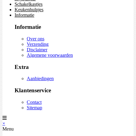
Schakelkastjes
Keukenhulpjes
Informatie
Informatie
Over ons
Verzending
Disclaimer
Algemene voorwaarden
Extra
Aanbiedingen
Klantenservice
Contact
Sitemap
×
Menu