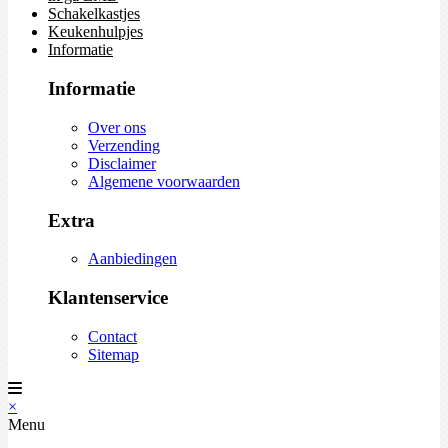
Schakelkastjes
Keukenhulpjes
Informatie
Informatie
Over ons
Verzending
Disclaimer
Algemene voorwaarden
Extra
Aanbiedingen
Klantenservice
Contact
Sitemap
×
Menu