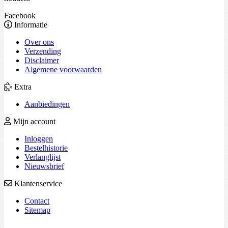
Facebook
Informatie
Over ons
Verzending
Disclaimer
Algemene voorwaarden
Extra
Aanbiedingen
Mijn account
Inloggen
Bestelhistorie
Verlanglijst
Nieuwsbrief
Klantenservice
Contact
Sitemap