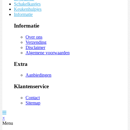
Schakelkastjes
Keukenhulpjes
Informatie
Informatie
Over ons
Verzending
Disclaimer
Algemene voorwaarden
Extra
Aanbiedingen
Klantenservice
Contact
Sitemap
×
Menu