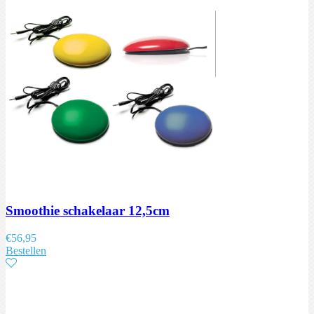
Smoothie schakelaar 12,5cm
€
56,95
Bestellen