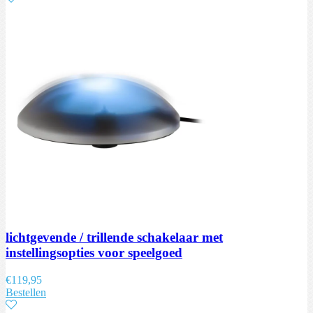
lichtgevende / trillende schakelaar met
instellingsopties voor speelgoed
€
119,95
Bestellen