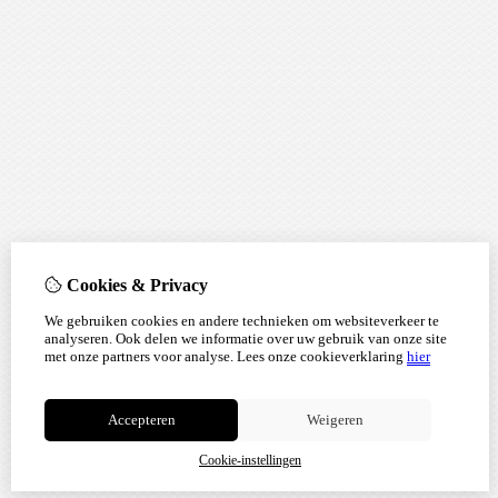
Cookies & Privacy
We gebruiken cookies en andere technieken om websiteverkeer te
analyseren. Ook delen we informatie over uw gebruik van onze site
met onze partners voor analyse.
Lees onze cookieverklaring
hier
Accepteren
Weigeren
Cookie-instellingen