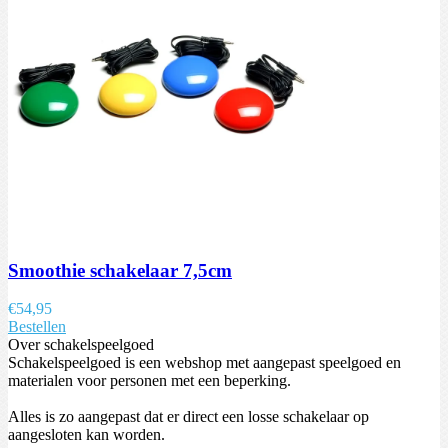
Smoothie schakelaar 7,5cm
€
54,95
Bestellen
Over schakelspeelgoed
Schakelspeelgoed is een webshop met aangepast speelgoed en
materialen voor personen met een beperking.
Alles is zo aangepast dat er direct een losse schakelaar op
aangesloten kan worden.