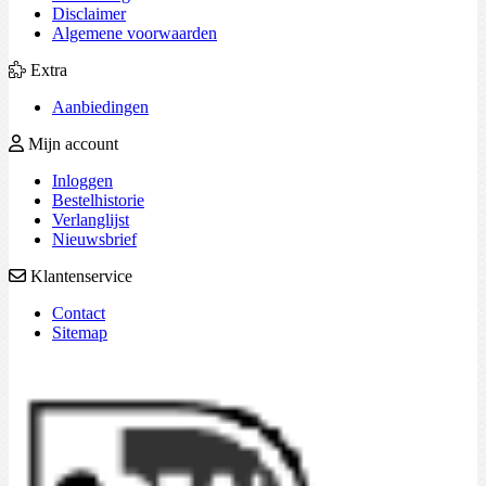
Disclaimer
Algemene voorwaarden
Extra
Aanbiedingen
Mijn account
Inloggen
Bestelhistorie
Verlanglijst
Nieuwsbrief
Klantenservice
Contact
Sitemap