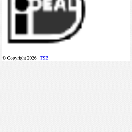
© Copyright 2026 |
TSB