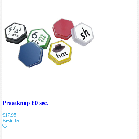
Praatknop 80 sec.
€
17,95
Bestellen