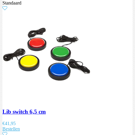
Standaard
Lib switch 6,5 cm
€
41,95
Bestellen