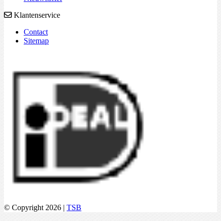
Klantenservice
Contact
Sitemap
© Copyright 2026 |
TSB