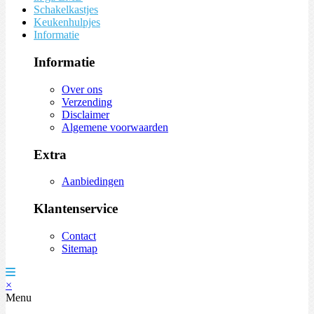
Schakelkastjes
Keukenhulpjes
Informatie
Informatie
Over ons
Verzending
Disclaimer
Algemene voorwaarden
Extra
Aanbiedingen
Klantenservice
Contact
Sitemap
×
Menu