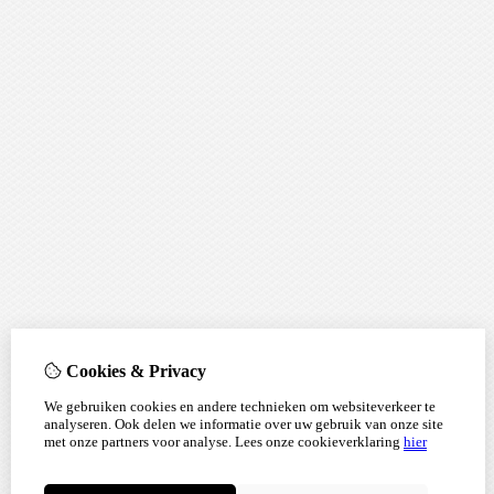
Cookies & Privacy
We gebruiken cookies en andere technieken om websiteverkeer te
analyseren. Ook delen we informatie over uw gebruik van onze site
met onze partners voor analyse.
Lees onze cookieverklaring
hier