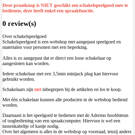
Deze praatknop is NIET geschikt om schakelspeelgoed mee te
bedienen, deze heeft enkel een spraakfunctie.
0 review(s)
Over schakelspeelgoed
Schakelspeelgoed is een webshop met aangepast speelgoed en
materialen voor personen met een beperking.
Alles is zo aangepast dat er direct een losse schakelaar op
aangesloten kan worden.
Iedere schakelaar met een 3,5mm minijack plug kan hiervoor
gebruikt worden.
Schakelaars zijn
niet
inbegrepen bij de artikelen en los te koop.
Met één schakelaar kunnen alle producten in de webshop bediend
worden.
Daarnaast is het speelgoed te bedienen met de Adremo hoofdsteun
of oogbediening van een spraakcomputer. Hiervoor is wel een
tussenkabeltje of kastje nodig.
Over het algemeen is alles in de webshop op voorraad, tenzij anders