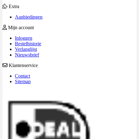
Extra
Aanbiedingen
Mijn account
Inloggen
Bestelhistorie
Verlanglijst
Nieuwsbrief
Klantenservice
Contact
Sitemap