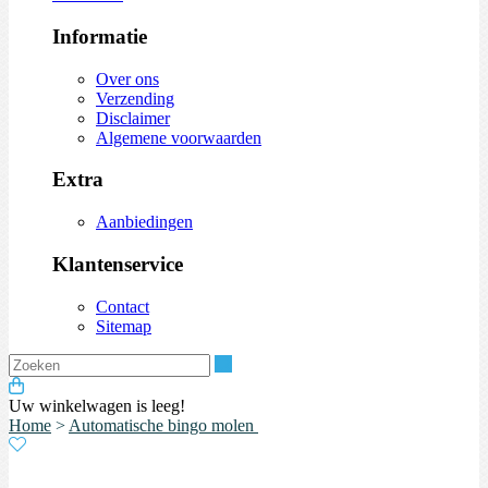
Informatie
Over ons
Verzending
Disclaimer
Algemene voorwaarden
Extra
Aanbiedingen
Klantenservice
Contact
Sitemap
Zoeken
Uw winkelwagen is leeg!
Home
>
Automatische bingo molen