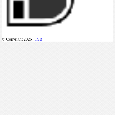
© Copyright 2026 |
TSB