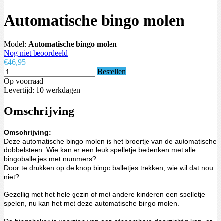
Automatische bingo molen
Model:
Automatische bingo molen
Nog niet beoordeeld
€46,95
Bestellen
Op voorraad
Levertijd: 10 werkdagen
Omschrijving
Omschrijving:
Deze automatische bingo molen is het broertje van de automatische
dobbelsteen. Wie kan er een leuk spelletje bedenken met alle
bingoballetjes met nummers?
Door te drukken op de knop bingo balletjes trekken, wie wil dat nou
niet?
Gezellig met het hele gezin of met andere kinderen een spelletje
spelen, nu kan het met deze automatische bingo molen.