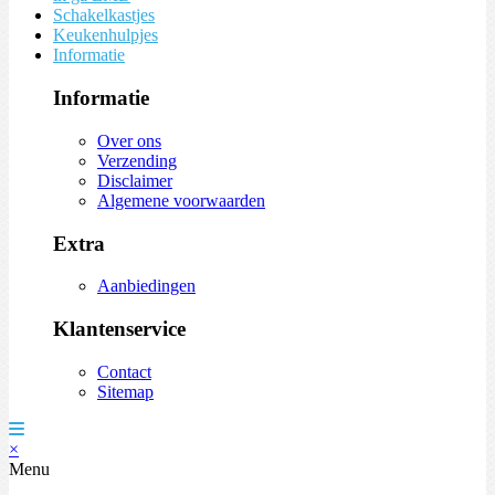
Schakelkastjes
Keukenhulpjes
Informatie
Informatie
Over ons
Verzending
Disclaimer
Algemene voorwaarden
Extra
Aanbiedingen
Klantenservice
Contact
Sitemap
×
Menu