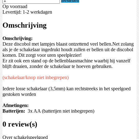
Bestellen
Op voorraad
Levertijd: 1-2 werkdagen
Omschrijving
Omschrijving:
Deze discobol met lampjes blaast ontzettend veel bellen.Net zolang
als je de schakelaar ingedrukt houdt zullen er bellen uit de discobol
komen. Dit zorgt voor uren speelplezier!
Er zit ook een stand op de bellenblaasmachine waarbij hij vanzelf
blijft draaien, zonder de schakelaar te hoeven gebruiken.
(schakelaar/knop niet inbegrepen)
Iedere losse schakelaar (3,5mm) kan rechtstreeks in het speelgoed
gestoken worden
Afmetingen:
Batterijen:
3x AA (batterijen niet inbegrepen)
0 review(s)
Over schakelspeelgoed