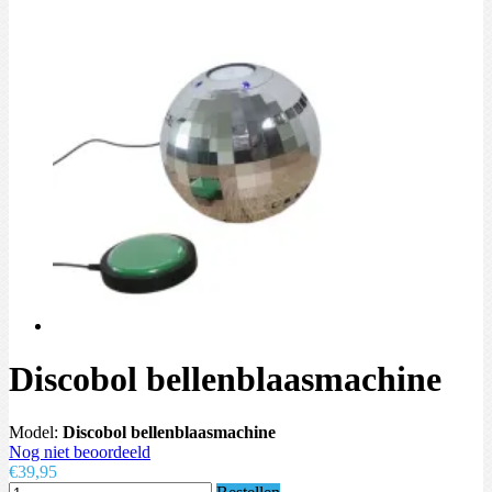
Discobol bellenblaasmachine
Model:
Discobol bellenblaasmachine
Nog niet beoordeeld
€39,95