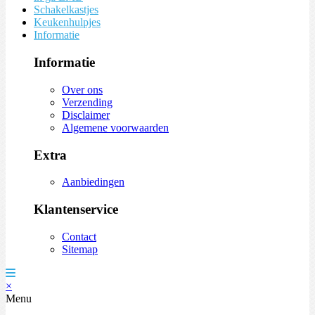
Schakelkastjes
Keukenhulpjes
Informatie
Informatie
Over ons
Verzending
Disclaimer
Algemene voorwaarden
Extra
Aanbiedingen
Klantenservice
Contact
Sitemap
×
Menu