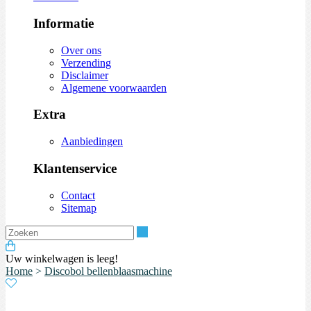
Informatie
Over ons
Verzending
Disclaimer
Algemene voorwaarden
Extra
Aanbiedingen
Klantenservice
Contact
Sitemap
Zoeken
Uw winkelwagen is leeg!
Home
>
Discobol bellenblaasmachine