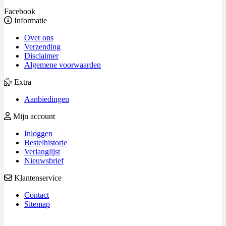
Facebook
Informatie
Over ons
Verzending
Disclaimer
Algemene voorwaarden
Extra
Aanbiedingen
Mijn account
Inloggen
Bestelhistorie
Verlanglijst
Nieuwsbrief
Klantenservice
Contact
Sitemap