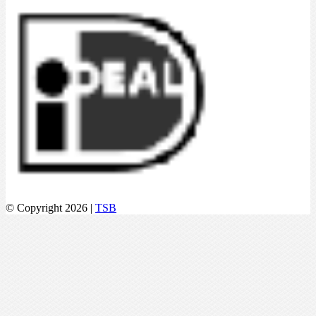
© Copyright 2026 |
TSB